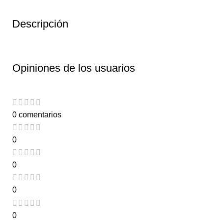
Descripción
Opiniones de los usuarios
0 comentarios
0
0
0
0