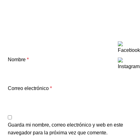
Nombre
*
Correo electrónico
*
Guarda mi nombre, correo electrónico y web en este
navegador para la próxima vez que comente.