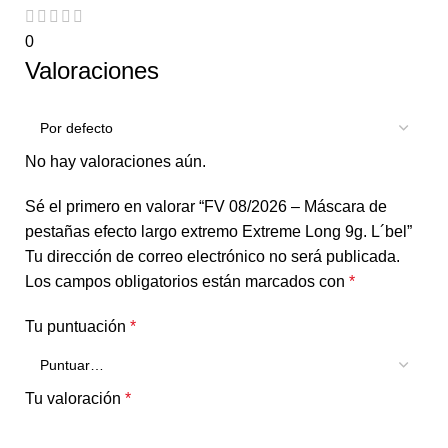
0
Valoraciones
No hay valoraciones aún.
Sé el primero en valorar “FV 08/2026 – Máscara de
pestañas efecto largo extremo Extreme Long 9g. L´bel”
Tu dirección de correo electrónico no será publicada.
Los campos obligatorios están marcados con
*
Tu puntuación
*
Tu valoración
*