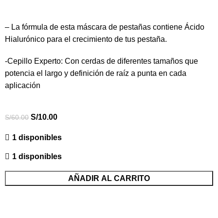
– La fórmula de esta máscara de pestañas contiene Ácido
Hialurónico para el crecimiento de tus pestaña.
-Cepillo Experto: Con cerdas de diferentes tamaños que
potencia el largo y definición de raíz a punta en cada
aplicación
S/
10.00
S/
60.00
1 disponibles
1 disponibles
AÑADIR AL CARRITO